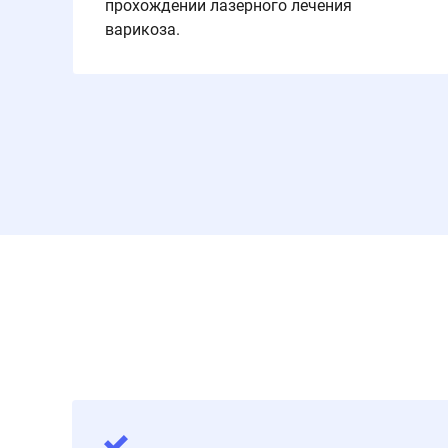
прохождении лазерного лечения
варикоза.