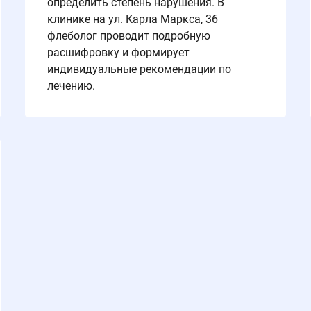
определить степень нарушения. В
клинике на ул. Карла Маркса, 36
флеболог проводит подробную
расшифровку и формирует
индивидуальные рекомендации по
лечению.