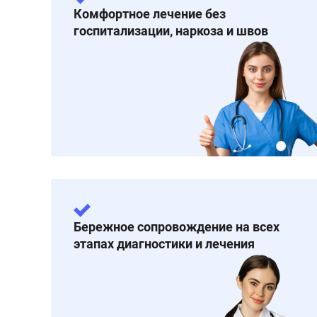
Комфортное лечение без
госпитализации, наркоза и швов
Бережное сопровождение на всех
этапах диагностики и лечения