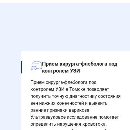
Прием хирурга-флеболога под
контролем УЗИ
Прием хирурга-флеболога под
контролем УЗИ в Томске позволяет
получить точную диагностику состояния
вен нижних конечностей и выявить
ранние признаки варикоза.
Ультразвуковое исследование помогает
определить нарушения кровотока,