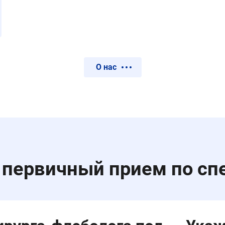
О нас
 первичный прием по сп