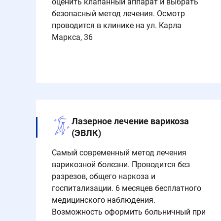
оценить клапанный аппарат и выбрать
безопасный метод лечения. Осмотр
проводится в клинике на ул. Карла
Маркса, 36
Лазерное лечение варикоза
(ЭВЛК)
Самый современный метод лечения
варикозной болезни. Проводится без
разрезов, общего наркоза и
госпитализации. 6 месяцев бесплатного
медицинского наблюдения.
Возможность оформить больничный при