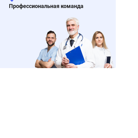
Профессиональная команда