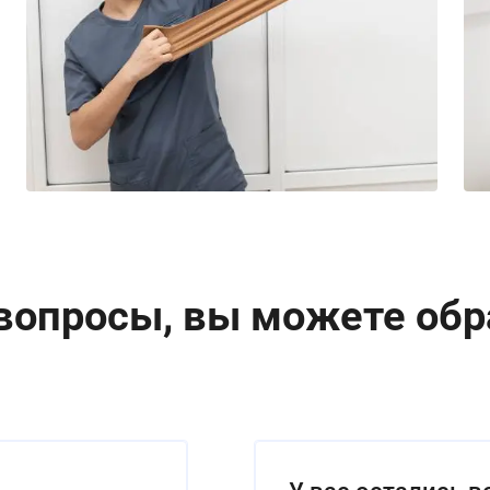
 вопросы, вы можете обр