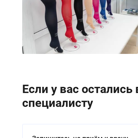
Если у вас остались
специалисту