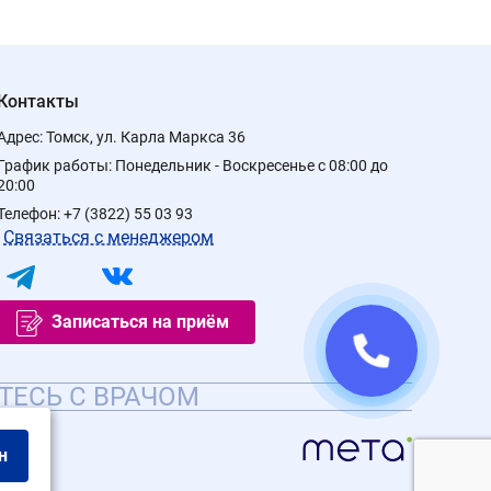
Контакты
Адрес:
Томск, ул. Карла Маркса 36
График работы:
Понедельник - Воскресенье с 08:00 до
20:00
Телефон:
+7 (3822) 55 03 93
Связаться с менеджером
Записаться на приём
ТЕСЬ С ВРАЧОМ
н