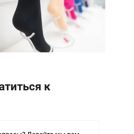
атиться к