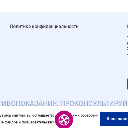
Политика конфиденциальности
ИВОПОКАЗАНИЯ. ПРОКОНСУЛЬТИРУЙ
ьзуясь сайтом, вы соглашаетесь с условиями обработки
Я согласе
kie-файлов и пользовательских данных.