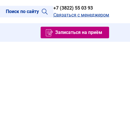
+7 (3822) 55 03 93
Поиск по сайту
Связаться с менеджером
Записаться на приём