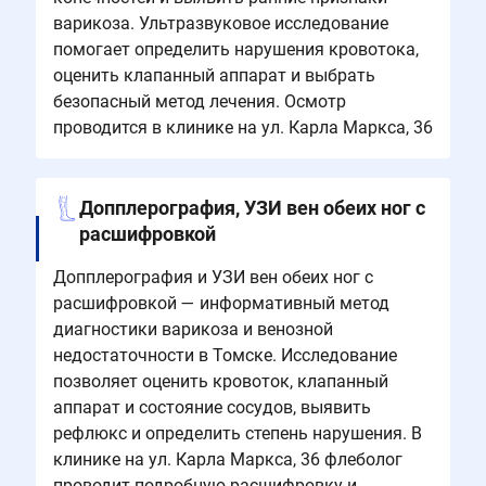
варикоза. Ультразвуковое исследование
помогает определить нарушения кровотока,
оценить клапанный аппарат и выбрать
безопасный метод лечения. Осмотр
проводится в клинике на ул. Карла Маркса, 36
Допплерография, УЗИ вен обеих ног с
расшифровкой
Допплерография и УЗИ вен обеих ног с
расшифровкой — информативный метод
диагностики варикоза и венозной
недостаточности в Томске. Исследование
позволяет оценить кровоток, клапанный
аппарат и состояние сосудов, выявить
рефлюкс и определить степень нарушения. В
клинике на ул. Карла Маркса, 36 флеболог
проводит подробную расшифровку и