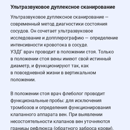
Ультразвуковое дуплексное сканирование
Ультразвуковое дуплексное сканирование —
современный метод диагностики состояния
сосудов. Он сочетает ультразвуковое
исследование и допплерографию — определение
интенсивности кровотока в сосуде.
УЗДГ врач проводит в положении стоя. Только
в положении стоя вены имеют свой истинный
диаметр, и функционируют так, как
в повседневной жизни в вертикальном
положении.
В положении стоя врач флеболог проводит
функциональные пробы: для исключения
тромбозов и определения функционирования
клапанного аппарата вен. При выявлении
несостоятельности клапанов вен уточняются
границы рефлюкса (обратного заброса крови),