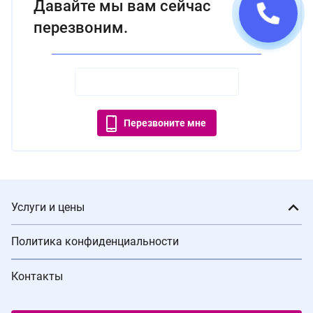
Давайте мы вам сейчас
перезвоним.
Перезвоните мне
Услуги и цены
Политика конфиденциальности
Контакты