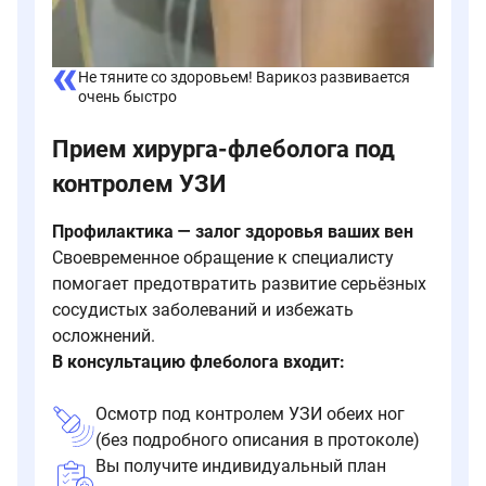
Не тяните со здоровьем! Варикоз развивается
очень быстро
Прием хирурга-флеболога под
контролем УЗИ
Профилактика — залог здоровья ваших вен
Своевременное обращение к специалисту
помогает предотвратить развитие серьёзных
сосудистых заболеваний и избежать
осложнений.
В консультацию флеболога входит:
Осмотр под контролем УЗИ обеих ног
(без подробного описания в протоколе)
Вы получите индивидуальный план