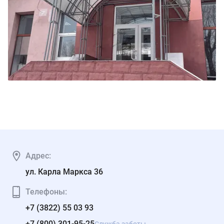
Адрес:
ул. Карла Маркса 36
Телефоны:
+7 (3822) 55 03 93
+7 (800) 301-95-25