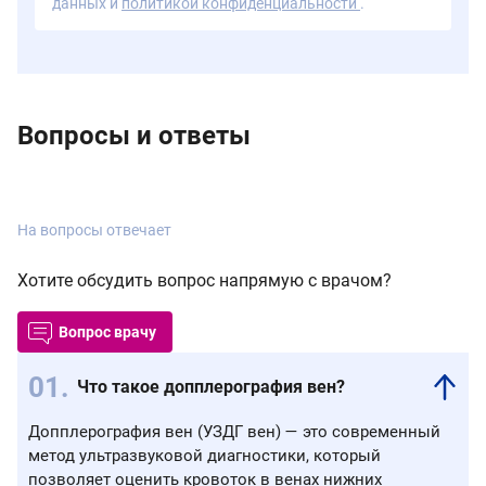
данных и
политикой конфиденциальности
.
Вопросы и ответы
На вопросы отвечает
Хотите обсудить вопрос напрямую с врачом?
Вопрос врачу
Что такое допплерография вен?
Допплерография вен (УЗДГ вен) — это современный
метод ультразвуковой диагностики, который
позволяет оценить кровоток в венах нижних