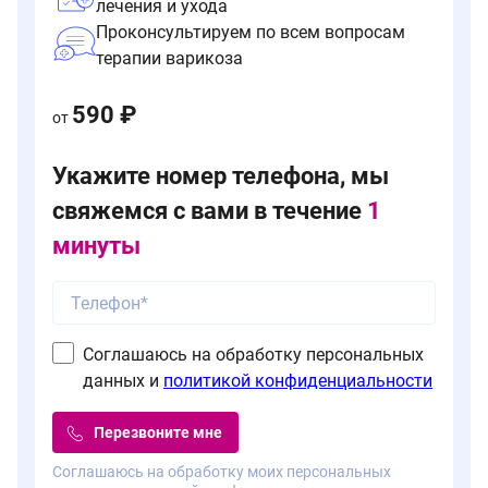
лечения и ухода
Проконсультируем по всем вопросам
терапии варикоза
590 ₽
от
Укажите номер телефона, мы
свяжемся с вами в течение
1
минуты
Соглашаюсь на обработку персональных
данных и
политикой конфиденциальности
Перезвоните мне
Соглашаюсь на обработку моих персональных