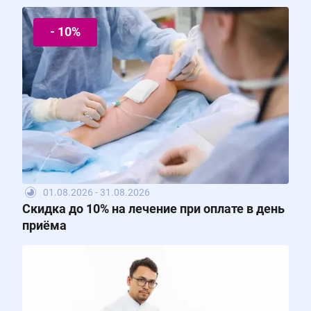
- 10%
01.08.2026 - 31.08.2026
Скидка до 10% на лечение при оплате в день
приёма