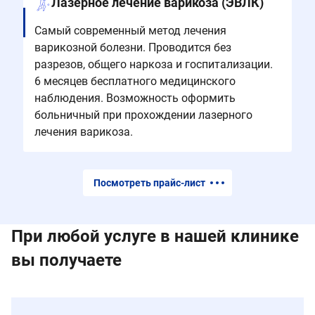
Лазерное лечение варикоза (ЭВЛК)
Самый современный метод лечения
варикозной болезни. Проводится без
разрезов, общего наркоза и госпитализации.
6 месяцев бесплатного медицинского
наблюдения. Возможность оформить
больничный при прохождении лазерного
лечения варикоза.
Посмотреть прайс-лист
При любой услуге в нашей клинике
вы получаете