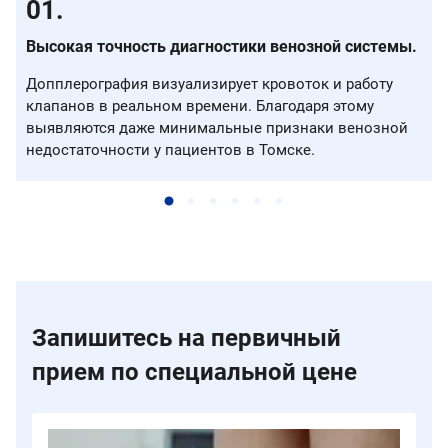
Высокая точность диагностики венозной системы.
Допплерография визуализирует кровоток и работу
клапанов в реальном времени. Благодаря этому
выявляются даже минимальные признаки венозной
недостаточности у пациентов в Томске.
Запишитесь на первичный
прием по специальной цене