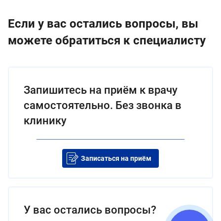
Если у вас остались вопросы, вы
можете обратиться к специалисту
Запишитесь на приём к врачу
самостоятельно. Без звонка в
клинику
Записаться на приём
У вас остались вопросы?