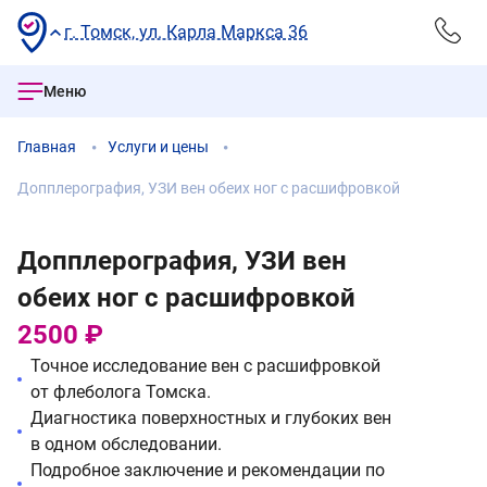
г. Томск, ул. Карла Маркса 36
Меню
Главная
Услуги и цены
Допплерография, УЗИ вен обеих ног с расшифровкой
Допплерография, УЗИ вен
обеих ног с расшифровкой
2500 ₽
Точное исследование вен с расшифровкой
от флеболога Томска.
Диагностика поверхностных и глубоких вен
в одном обследовании.
Подробное заключение и рекомендации по