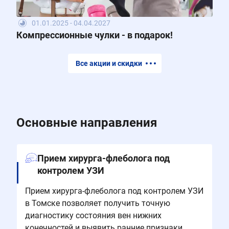
01.01.2025 - 04.04.2027
Компрессионные чулки - в подарок!
Все акции и скидки
Основные направления
Прием хирурга-флеболога под
контролем УЗИ
Прием хирурга-флеболога под контролем УЗИ
в Томске позволяет получить точную
диагностику состояния вен нижних
конечностей и выявить ранние признаки