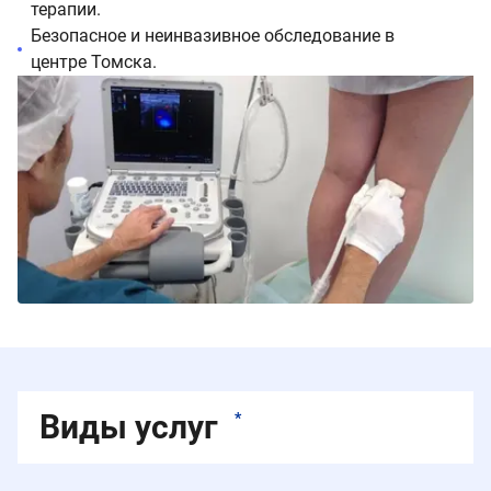
терапии.
Безопасное и неинвазивное обследование в
центре Томска.
Виды услуг
*