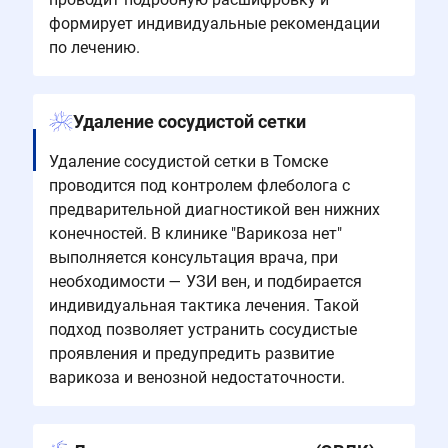
формирует индивидуальные рекомендации
по лечению.
Удаление сосудистой сетки
Удаление сосудистой сетки в Томске
проводится под контролем флеболога с
предварительной диагностикой вен нижних
конечностей. В клинике "Варикоза нет"
выполняется консультация врача, при
необходимости — УЗИ вен, и подбирается
индивидуальная тактика лечения. Такой
подход позволяет устранить сосудистые
проявления и предупредить развитие
варикоза и венозной недостаточности.