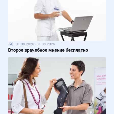
01.08.2026 - 31.08.2026
Второе врачебное мнение бесплатно