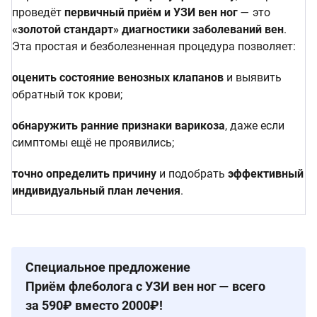
проведёт
первичный приём и УЗИ вен ног
— это
«золотой стандарт» диагностики заболеваний вен
.
Эта простая и безболезненная процедура позволяет:
оценить состояние венозных клапанов
и выявить
обратный ток крови;
обнаружить ранние признаки варикоза
, даже если
симптомы ещё не проявились;
точно определить причину
и подобрать
эффективный
индивидуальный план лечения
.
Специальное предложение
Приём флеболога с УЗИ вен ног — всего
за 590₽ вместо 2000₽!