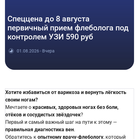
Спеццена до 8 августа
первичный прием флеболога под
контролем УЗИ 590 руб
01.08.2026 - Вчера
Хотите избавиться от варикоза и вернуть лёгкость
своим ногам?
Мечтаете о
красивых, здоровых ногах без боли,
отёков и сосудистых звёздочек
?
Первый и самый важный шаг на пути к этому —
правильная диагностика вен
.
Обратитесь к
опытному врачу-флебологу
, который