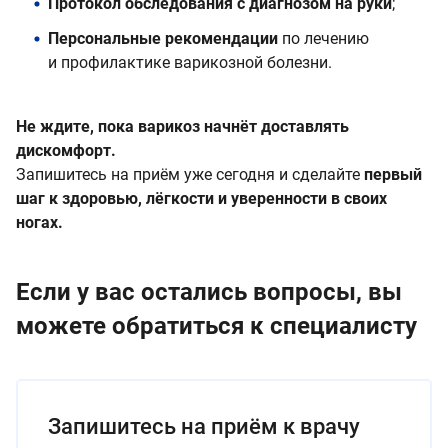
Протокол обследования с диагнозом на руки
;
Персональные рекомендации
по лечению
и профилактике варикозной болезни.
Не ждите, пока варикоз начнёт доставлять
дискомфорт.
Запишитесь на приём уже сегодня и сделайте
первый
шаг к здоровью, лёгкости и уверенности в своих
ногах.
Если у вас остались вопросы, вы
можете обратиться к специалисту
Запишитесь на приём к врачу