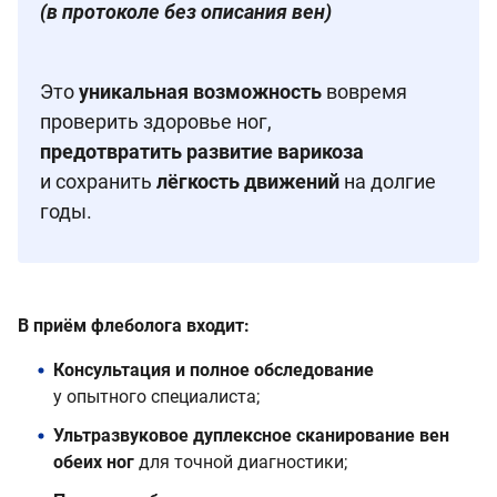
(в протоколе без описания вен)
Это
уникальная возможность
вовремя
проверить здоровье ног,
предотвратить развитие варикоза
и сохранить
лёгкость движений
на долгие
годы.
В приём флеболога входит:
Консультация и полное обследование
у опытного специалиста;
Ультразвуковое дуплексное сканирование вен
обеих ног
для точной диагностики;