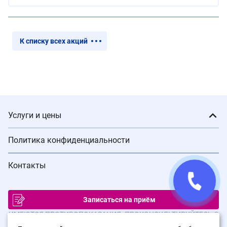
К списку всех акций
Услуги и цены
Политика конфиденциальности
Контакты
Записаться на приём
ИМЕЮТСЯ ПРОТИВОПОКАЗАНИЯ. ПРОКОНСУЛЬТИРУЙТЕСЬ С
ВРАЧОМ