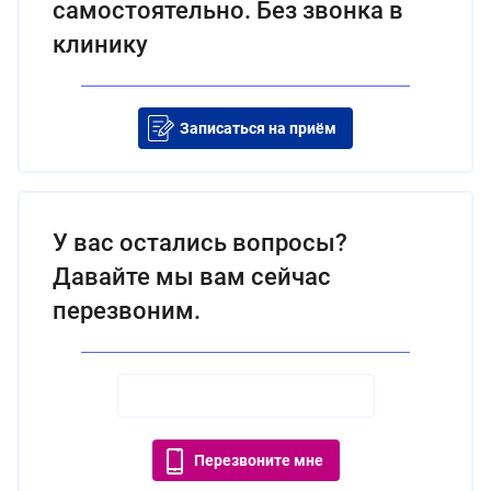
самостоятельно. Без звонка в
клинику
Записаться на приём
У вас остались вопросы?
Давайте мы вам сейчас
перезвоним.
Перезвоните мне