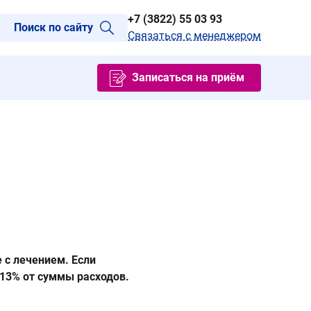
+7 (3822) 55 03 93
Поиск по сайту
Связаться с менеджером
Записаться на приём
 с лечением. Если
 13% от суммы расходов.