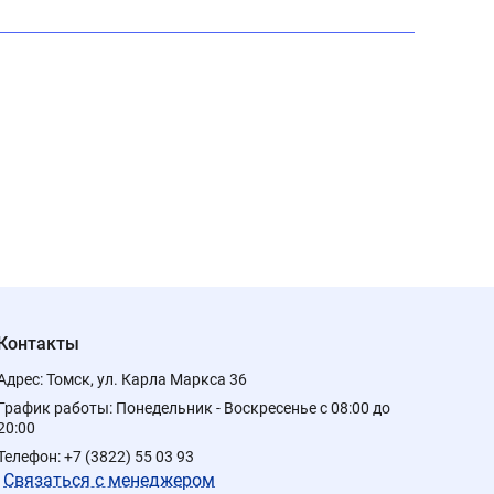
Контакты
Адрес:
Томск, ул. Карла Маркса 36
График работы:
Понедельник - Воскресенье с 08:00 до
20:00
Телефон:
+7 (3822) 55 03 93
Связаться с менеджером