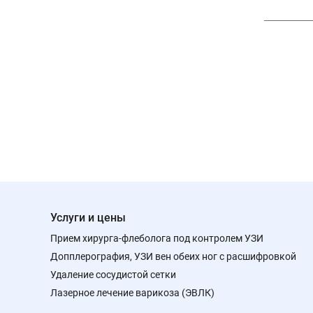
Услуги и цены
Прием хирурга-флеболога под контролем УЗИ
Допплерография, УЗИ вен обеих ног с расшифровкой
Удаление сосудистой сетки
Лазерное лечение варикоза (ЭВЛК)