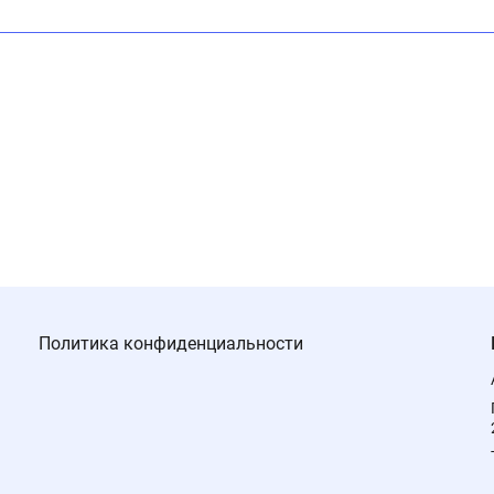
Политика конфиденциальности