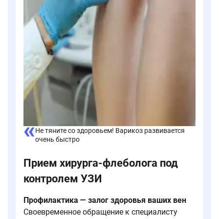
Не тяните со здоровьем! Варикоз развивается
очень быстро
Прием хирурга-флеболога под
контролем УЗИ
Профилактика — залог здоровья ваших вен
Своевременное обращение к специалисту