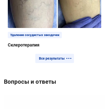
Удаление сосудистых звездочек
Склеротерапия
Все результаты
Вопросы и ответы