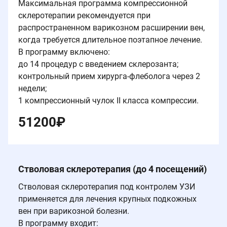
Максимальная программа компрессионной
склеротерапии рекомендуется при
распространенном варикозном расширении вен,
когда требуется длительное поэтапное лечение.
В программу включено:
до 14 процедур с введением склерозанта;
контрольный прием хирурга-флеболога через 2
недели;
1 компрессионный чулок II класса компрессии.
51200
₽
Стволовая склеротерапия (до 4 посещений)
Стволовая склеротерапия под контролем УЗИ
применяется для лечения крупных подкожных
вен при варикозной болезни.
В программу входит: