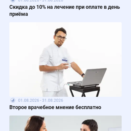
Скидка до 10% на лечение при оплате в день
приёма
01.08.2026 - 31.08.2026
Второе врачебное мнение бесплатно