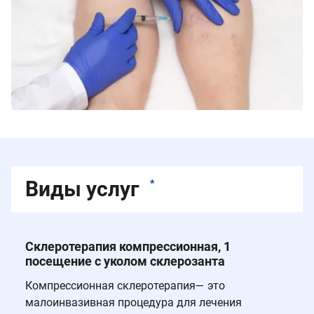
Виды услуг
*
Склеротерапия компрессионная, 1
посещение с уколом склерозанта
Компрессионная склеротерапия— это
малоинвазивная процедура для лечения