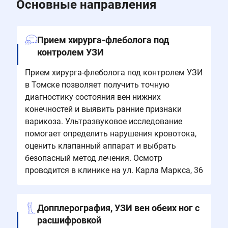
Основные направления
Прием хирурга-флеболога под
контролем УЗИ
Прием хирурга-флеболога под контролем УЗИ
в Томске позволяет получить точную
диагностику состояния вен нижних
конечностей и выявить ранние признаки
варикоза. Ультразвуковое исследование
помогает определить нарушения кровотока,
оценить клапанный аппарат и выбрать
безопасный метод лечения. Осмотр
проводится в клинике на ул. Карла Маркса, 36
Допплерография, УЗИ вен обеих ног с
расшифровкой