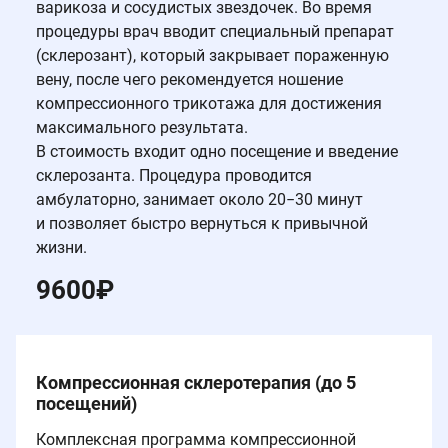
варикоза и сосудистых звездочек. Во время
процедуры врач вводит специальный препарат
(склерозант), который закрывает пораженную
вену, после чего рекомендуется ношение
компрессионного трикотажа для достижения
максимального результата.
В стоимость входит одно посещение и введение
склерозанта. Процедура проводится
амбулаторно, занимает около 20−30 минут
и позволяет быстро вернуться к привычной
жизни.
9600
₽
Компрессионная склеротерапия (до 5
посещений)
Комплексная программа компрессионной