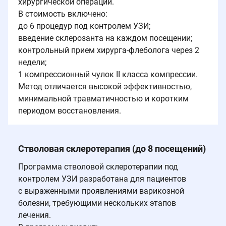
хирургической операции.
В стоимость включено:
до 6 процедур под контролем УЗИ;
введение склерозанта на каждом посещении;
контрольный прием хирурга-флеболога через 2
недели;
1 компрессионный чулок II класса компрессии.
Метод отличается высокой эффективностью,
минимальной травматичностью и коротким
периодом восстановления.
Стволовая склеротерапия (до 8 посещений)
Программа стволовой склеротерапии под
контролем УЗИ разработана для пациентов
с выраженными проявлениями варикозной
болезни, требующими нескольких этапов
лечения.