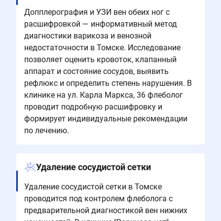
Допплерография и УЗИ вен обеих ног с
расшифровкой — информативный метод
диагностики варикоза и венозной
недостаточности в Томске. Исследование
позволяет оценить кровоток, клапанный
аппарат и состояние сосудов, выявить
рефлюкс и определить степень нарушения. В
клинике на ул. Карла Маркса, 36 флеболог
проводит подробную расшифровку и
формирует индивидуальные рекомендации
по лечению.
Удаление сосудистой сетки
Удаление сосудистой сетки в Томске
проводится под контролем флеболога с
предварительной диагностикой вен нижних