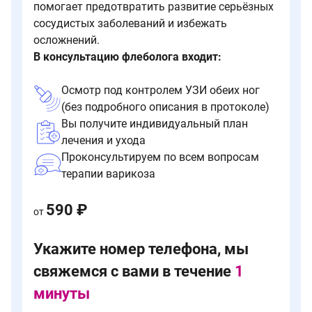
помогает предотвратить развитие серьёзных
сосудистых заболеваний и избежать
осложнений.
В консультацию флеболога входит:
Осмотр под контролем УЗИ обеих ног
(без подробного описания в протоколе)
Вы получите индивидуальный план
лечения и ухода
Проконсультируем по всем вопросам
терапии варикоза
590 ₽
от
Укажите номер телефона, мы
свяжемся с вами в течение
1
минуты