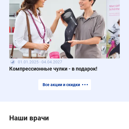
01.01.2025 - 04.04.2027
Компрессионные чулки - в подарок!
Все акции и скидки
Наши врачи