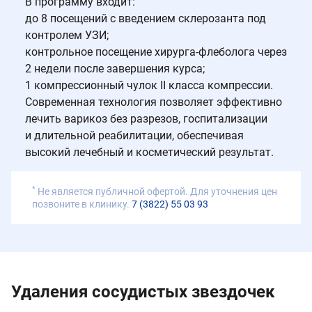
В программу входит:
до 8 посещений с введением склерозанта под
контролем УЗИ;
контрольное посещение хирурга-флеболога через
2 недели после завершения курса;
1 компрессионный чулок II класса компрессии.
Современная технология позволяет эффективно
лечить варикоз без разрезов, госпитализации
и длительной реабилитации, обеспечивая
высокий лечебный и косметический результат.
*
Не является публичной офертой. Для уточнения цен
позвоните в клинику.
7 (3822) 55 03 93
Удаления сосудистых звездочек