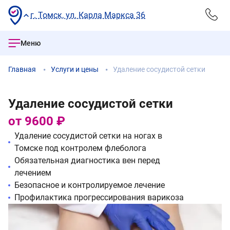
г. Томск, ул. Карла Маркса 36
Меню
Главная
Услуги и цены
Удаление сосудистой сетки
Удаление сосудистой сетки
от 9600 ₽
Удаление сосудистой сетки на ногах в
Томске под контролем флеболога
Обязательная диагностика вен перед
лечением
Безопасное и контролируемое лечение
Профилактика прогрессирования варикоза