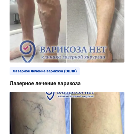
Лазерное лечение варикоза (ЭВЛК)
Лазерное лечение варикоза