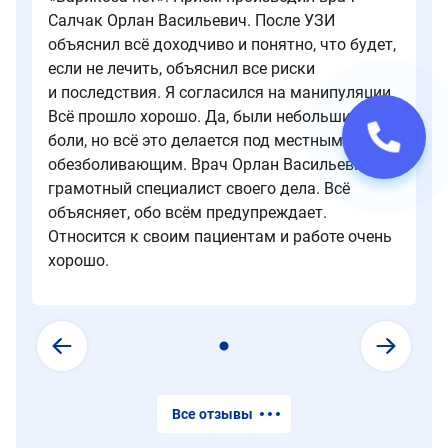
Салчак Орлан Васильевич. После УЗИ​
объяснил всё доходчиво и понятно, что будет,
если не лечить, объяснил все риски
и последствия. Я согласился на манипуляции.
Всё прошло хорошо. Да, были небольшие
боли, но всё это делается под местным
обезболивающим. Врач Орлан Васильевич —
грамотный специалист своего дела. Всё
объясняет, обо всём предупреждает.
Относится к своим пациентам и работе очень
хорошо.
Все отзывы