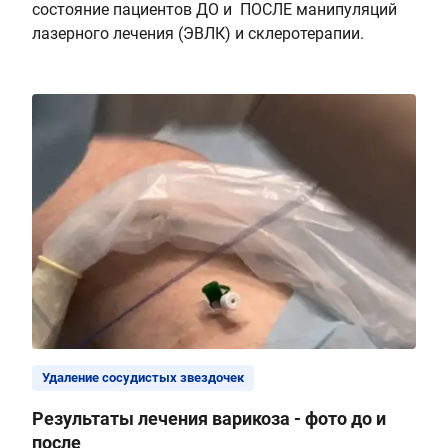
состояние пациентов ДО и ПОСЛЕ манипуляций
лазерного лечения (ЭВЛК) и склеротерапии.
Удаление сосудистых звездочек
Результаты лечения варикоза - фото до и
после