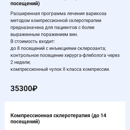
посещений)
Расширенная программа лечения варикоза
методом компрессионной склеротерапии
предназначена для пациентов с более
выраженным поражением вен.
В стоимость входит:
до 8 посещений с инъекциями склерозанта;
контрольное посещение хирурга-флеболога через
2 недели;
компрессионный чулок II класса компрессии.
35300
₽
Компрессионная склеротерапия (до 14
посещений)