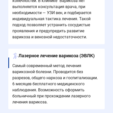
конечностей. В клинике "Варикоза нет"
выполняется консультация врача, при
необходимости — УЗИ вен, и подбирается
индивидуальная тактика лечения. Такой
подход позволяет устранить сосудистые
проявления и предупредить развитие
варикоза и венозной недостаточности.
Лазерное лечение варикоза (ЭВЛК)
Самый современный метод лечения
варикозной болезни. Проводится без
разрезов, общего наркоза и госпитализации.
6 месяцев бесплатного медицинского
наблюдения. Возможность оформить
больничный при прохождении лазерного
лечения варикоза.