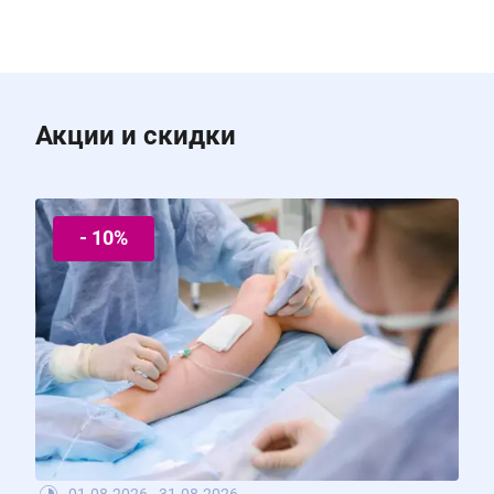
Акции и скидки
- 10%
01.08.2026 - 31.08.2026