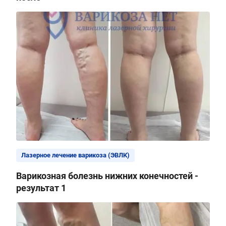
Лазерное лечение варикоза (ЭВЛК)
Варикозная болезнь нижних конечностей -
результат 1