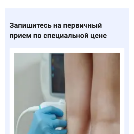
Запишитесь на первичный
прием по специальной цене