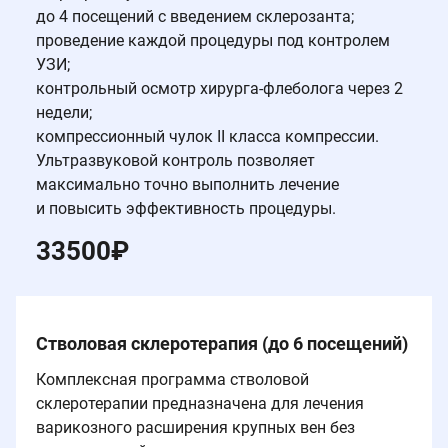
до 4 посещений с введением склерозанта;
проведение каждой процедуры под контролем
УЗИ;
контрольный осмотр хирурга-флеболога через 2
недели;
компрессионный чулок II класса компрессии.
Ультразвуковой контроль позволяет
максимально точно выполнить лечение
и повысить эффективность процедуры.
33500
₽
Стволовая склеротерапия (до 6 посещений)
Комплексная программа стволовой
склеротерапии предназначена для лечения
варикозного расширения крупных вен без