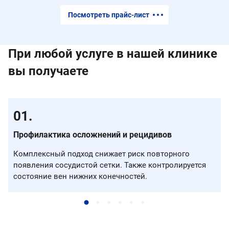
Посмотреть прайс-лист
При любой услуге в нашей клинике
вы получаете
Профилактика осложнений и рецидивов
Комплексный подход снижает риск повторного
появления сосудистой сетки. Также контролируется
состояние вен нижних конечностей.