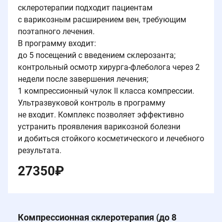
склеротерапии подходит пациентам
с варикозным расширением вен, требующим
поэтапного лечения.
В программу входит:
до 5 посещений с введением склерозанта;
контрольный осмотр хирурга-флеболога через 2
недели после завершения лечения;
1 компрессионный чулок II класса компрессии.
Ультразвуковой контроль в программу
не входит. Комплекс позволяет эффективно
устранить проявления варикозной болезни
и добиться стойкого косметического и лечебного
результата.
27350
₽
Компрессионная склеротерапия (до 8