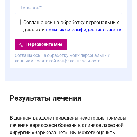
Соглашаюсь на обработку персональных
данных и
политикой конфиденциальности
Перезвоните мне
Соглашаюсь на обработку моих персональных
данных и
политикой конфиденциальности
.
Результаты лечения
В данном разделе приведены некоторые примеры
лечения варикозной болезни в клинике лазерной
хирургии «Варикоза нет». Вы можете оценить