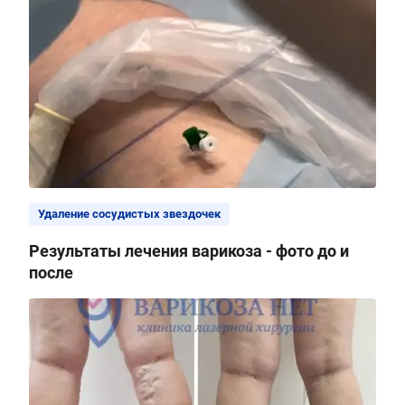
Удаление сосудистых звездочек
Результаты лечения варикоза - фото до и
после