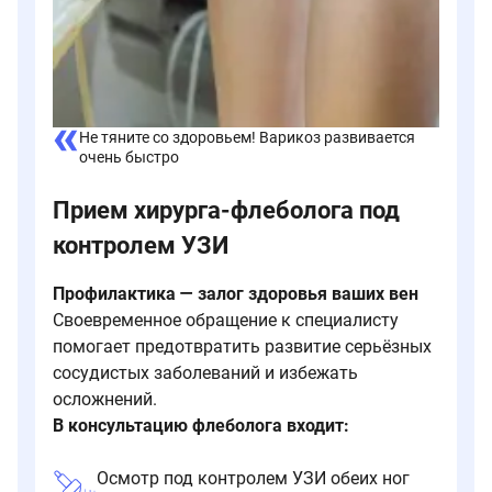
Не тяните со здоровьем! Варикоз развивается
очень быстро
Прием хирурга-флеболога под
контролем УЗИ
Профилактика — залог здоровья ваших вен
Своевременное обращение к специалисту
помогает предотвратить развитие серьёзных
сосудистых заболеваний и избежать
осложнений.
В консультацию флеболога входит:
Осмотр под контролем УЗИ обеих ног