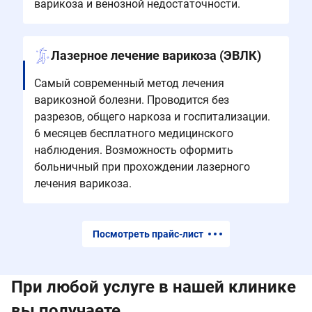
варикоза и венозной недостаточности.
Лазерное лечение варикоза (ЭВЛК)
Самый современный метод лечения
варикозной болезни. Проводится без
разрезов, общего наркоза и госпитализации.
6 месяцев бесплатного медицинского
наблюдения. Возможность оформить
больничный при прохождении лазерного
лечения варикоза.
Посмотреть прайс-лист
При любой услуге в нашей клинике
вы получаете