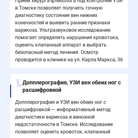
Прием хирурга-флеболога под контролем УЗИ
в Томске позволяет получить точную
диагностику состояния вен нижних
конечностей и выявить ранние признаки
варикоза. Ультразвуковое исследование
помогает определить нарушения кровотока,
оценить клапанный аппарат и выбрать
безопасный метод лечения. Осмотр
проводится в клинике на ул. Карла Маркса, 36
Допплерография, УЗИ вен обеих ног с
расшифровкой
Допплерография и УЗИ вен обеих ног с
расшифровкой — информативный метод
диагностики варикоза и венозной
недостаточности в Томске. Исследование
позволяет оценить кровоток, клапанный