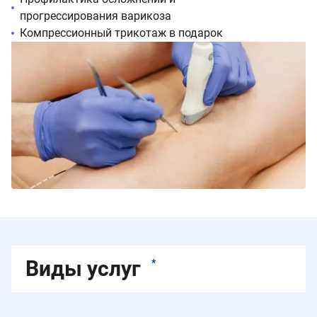
прогрессирования варикоза
Компрессионный трикотаж в подарок
Виды услуг
*