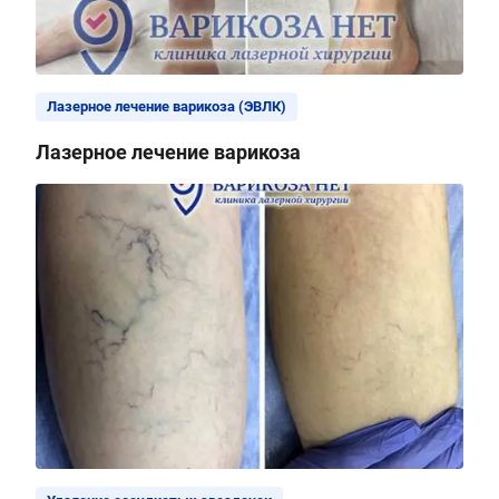
Лазерное лечение варикоза (ЭВЛК)
Лазерное лечение варикоза