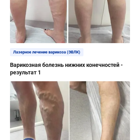
Лазерное лечение варикоза (ЭВЛК)
Варикозная болезнь нижних конечностей -
результат 1