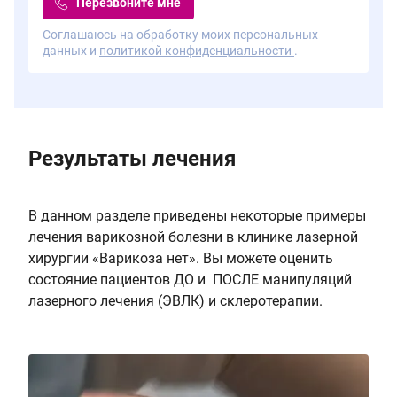
Перезвоните мне
Соглашаюсь на обработку моих персональных
данных и
политикой конфиденциальности
.
Результаты лечения
В данном разделе приведены некоторые примеры
лечения варикозной болезни в клинике лазерной
хирургии «Варикоза нет». Вы можете оценить
состояние пациентов ДО и ПОСЛЕ манипуляций
лазерного лечения (ЭВЛК) и склеротерапии.