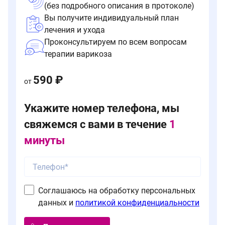
(без подробного описания в протоколе)
Вы получите индивидуальный план
лечения и ухода
Проконсультируем по всем вопросам
терапии варикоза
590 ₽
от
Укажите номер телефона, мы
свяжемся с вами в течение
1
минуты
Соглашаюсь на обработку персональных
данных и
политикой конфиденциальности