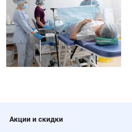
Акции и скидки