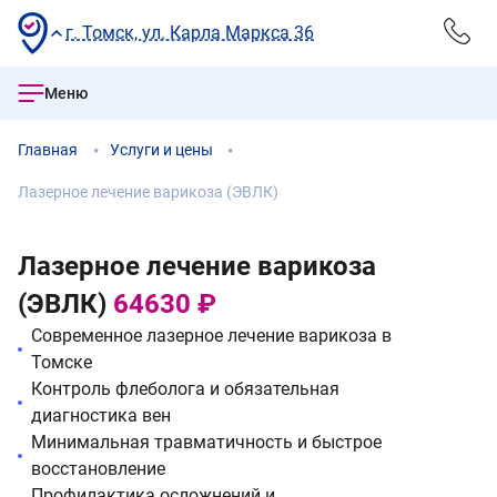
г. Томск, ул. Карла Маркса 36
Меню
Главная
Услуги и цены
Лазерное лечение варикоза (ЭВЛК)
Лазерное лечение варикоза
(ЭВЛК)
64630 ₽
Современное лазерное лечение варикоза в
Томске
Контроль флеболога и обязательная
диагностика вен
Минимальная травматичность и быстрое
восстановление
Профилактика осложнений и