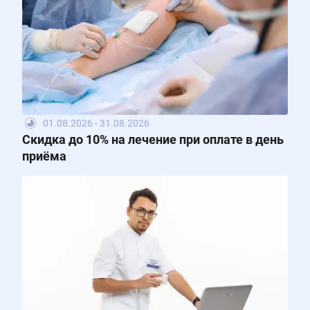
01.08.2026 - 31.08.2026
Скидка до 10% на лечение при оплате в день
приёма