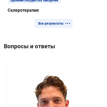
Удаление сосудистых звездочек
Склеротерапия
Все результаты
Вопросы и ответы