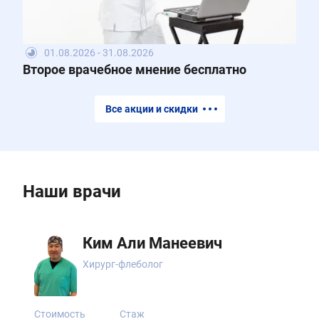
01.08.2026 - 31.08.2026
Второе врачебное мнение бесплатно
Все акции и скидки
Наши врачи
Ким Али Манеевич
Хирург-флеболог
Стоимость
Стаж