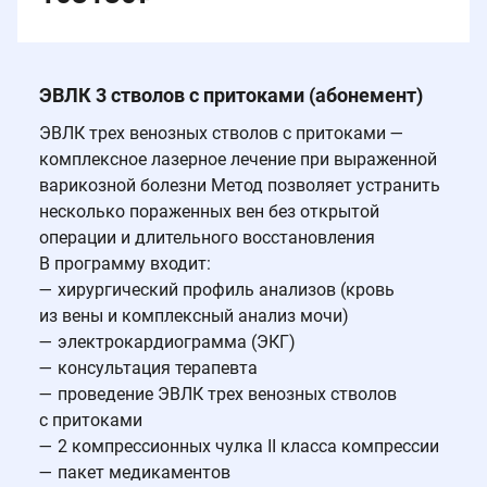
ЭВЛК 3 стволов с притоками (абонемент)
ЭВЛК трех венозных стволов с притоками —
комплексное лазерное лечение при выраженной
варикозной болезни Метод позволяет устранить
несколько пораженных вен без открытой
операции и длительного восстановления
В программу входит:
— хирургический профиль анализов (кровь
из вены и комплексный анализ мочи)
— электрокардиограмма (ЭКГ)
— консультация терапевта
— проведение ЭВЛК трех венозных стволов
с притоками
— 2 компрессионных чулка II класса компрессии
— пакет медикаментов