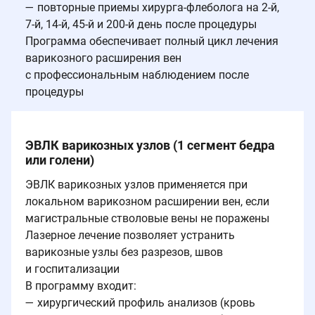
— повторные приемы хирурга-флеболога на 2-й,
7-й, 14-й, 45-й и 200-й день после процедуры
Программа обеспечивает полный цикл лечения
варикозного расширения вен
с профессиональным наблюдением после
процедуры
ЭВЛК варикозных узлов (1 сегмент бедра
или голени)
ЭВЛК варикозных узлов применяется при
локальном варикозном расширении вен, если
магистральные стволовые вены не поражены
Лазерное лечение позволяет устранить
варикозные узлы без разрезов, швов
и госпитализации
В программу входит:
— хирургический профиль анализов (кровь