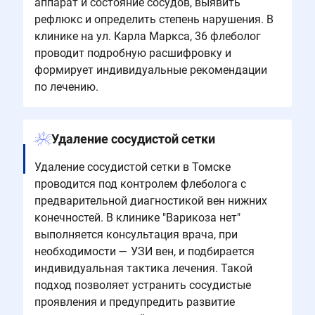
аппарат и состояние сосудов, выявить
рефлюкс и определить степень нарушения. В
клинике на ул. Карла Маркса, 36 флеболог
проводит подробную расшифровку и
формирует индивидуальные рекомендации
по лечению.
Удаление сосудистой сетки
Удаление сосудистой сетки в Томске
проводится под контролем флеболога с
предварительной диагностикой вен нижних
конечностей. В клинике "Варикоза нет"
выполняется консультация врача, при
необходимости — УЗИ вен, и подбирается
индивидуальная тактика лечения. Такой
подход позволяет устранить сосудистые
проявления и предупредить развитие