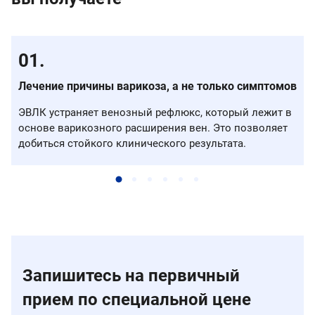
Лечение причины варикоза, а не только симптомов
ЭВЛК устраняет венозный рефлюкс, который лежит в
основе варикозного расширения вен. Это позволяет
добиться стойкого клинического результата.
Запишитесь на первичный
прием по специальной цене