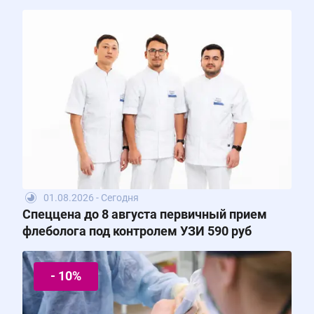
01.08.2026 - Сегодня
Спеццена до 8 августа первичный прием
флеболога под контролем УЗИ 590 руб
- 10%