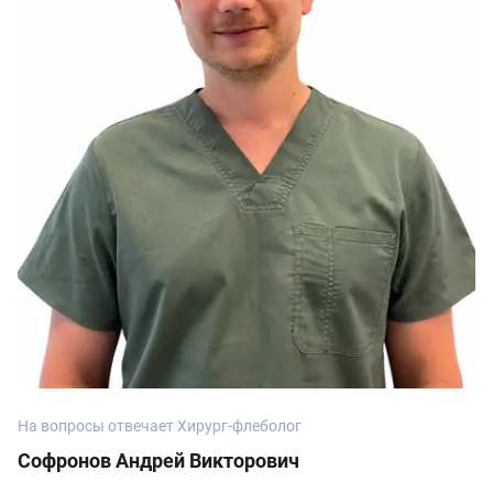
На вопросы отвечает Хирург-флеболог
Софронов Андрей Викторович