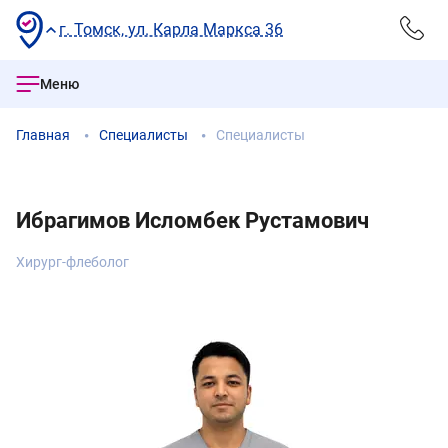
г. Томск, ул. Карла Маркса 36
Меню
Главная
Специалисты
Специалисты
Ибрагимов Исломбек Рустамович
Хирург-флеболог