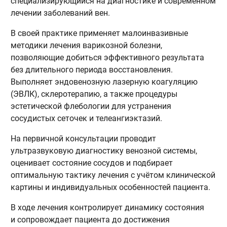
специализирующийся на диагностике и современном
лечении заболеваний вен.
В своей практике применяет малоинвазивные
методики лечения варикозной болезни,
позволяющие добиться эффективного результата
без длительного периода восстановления.
Выполняет эндовенозную лазерную коагуляцию
(ЭВЛК), склеротерапию, а также процедуры
эстетической флебологии для устранения
сосудистых сеточек и телеангиэктазий.
На первичной консультации проводит
ультразвуковую диагностику венозной системы,
оценивает состояние сосудов и подбирает
оптимальную тактику лечения с учётом клинической
картины и индивидуальных особенностей пациента.
В ходе лечения контролирует динамику состояния
и сопровождает пациента до достижения