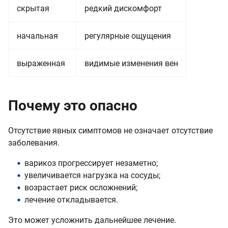
скрытая
редкий дискомфорт
начальная
регулярные ощущения
выраженная
видимые изменения вен
Почему это опасно
Отсутствие явных симптомов не означает отсутствие
заболевания.
варикоз прогрессирует незаметно;
увеличивается нагрузка на сосуды;
возрастает риск осложнений;
лечение откладывается.
Это может усложнить дальнейшее лечение.