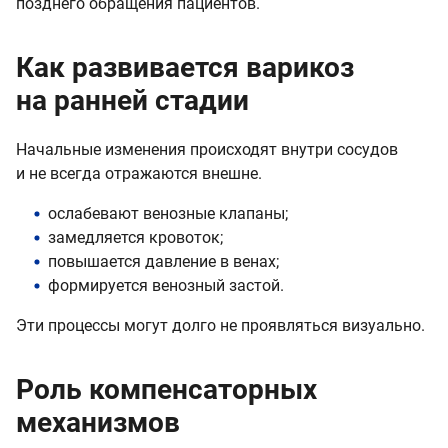
позднего обращения пациентов.
Как развивается варикоз
на ранней стадии
Начальные изменения происходят внутри сосудов
и не всегда отражаются внешне.
ослабевают венозные клапаны;
замедляется кровоток;
повышается давление в венах;
формируется венозный застой.
Эти процессы могут долго не проявляться визуально.
Роль компенсаторных
механизмов