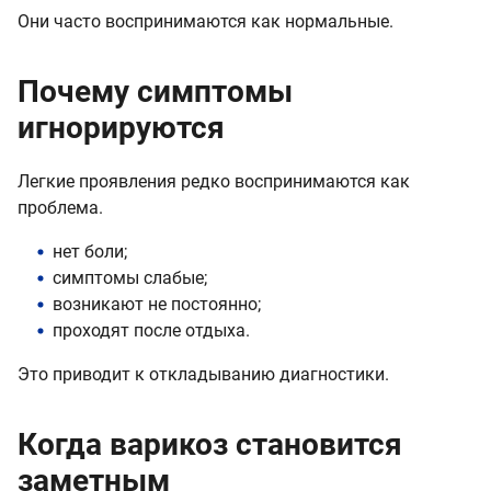
Они часто воспринимаются как нормальные.
Почему симптомы
игнорируются
Легкие проявления редко воспринимаются как
проблема.
нет боли;
симптомы слабые;
возникают не постоянно;
проходят после отдыха.
Это приводит к откладыванию диагностики.
Когда варикоз становится
заметным