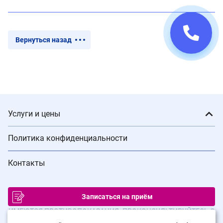
Вернуться назад
Услуги и цены
Политика конфиденциальности
Контакты
Записаться на приём
ИМЕЮТСЯ ПРОТИВОПОКАЗАНИЯ. ПРОКОНСУЛЬТИРУЙТЕСЬ С
ВРАЧОМ