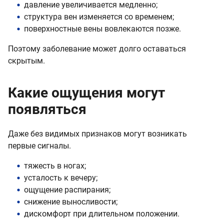
давление увеличивается медленно;
структура вен изменяется со временем;
поверхностные вены вовлекаются позже.
Поэтому заболевание может долго оставаться
скрытым.
Какие ощущения могут
появляться
Даже без видимых признаков могут возникать
первые сигналы.
тяжесть в ногах;
усталость к вечеру;
ощущение распирания;
снижение выносливости;
дискомфорт при длительном положении.