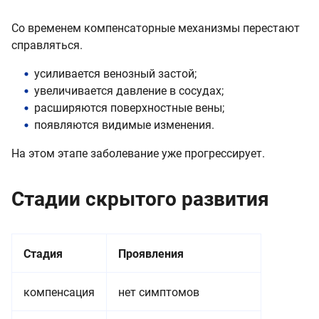
Со временем компенсаторные механизмы перестают
справляться.
усиливается венозный застой;
увеличивается давление в сосудах;
расширяются поверхностные вены;
появляются видимые изменения.
На этом этапе заболевание уже прогрессирует.
Стадии скрытого развития
Стадия
Проявления
компенсация
нет симптомов