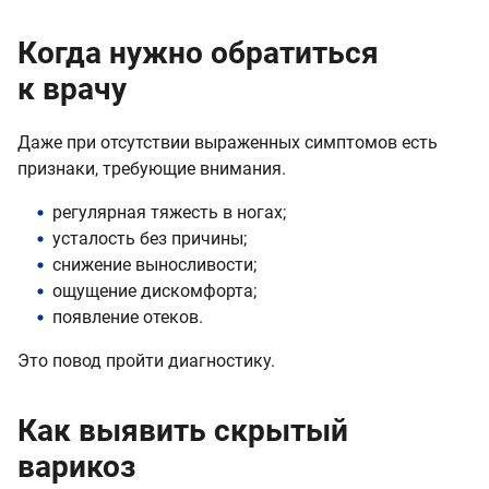
Когда нужно обратиться
к врачу
Даже при отсутствии выраженных симптомов есть
признаки, требующие внимания.
регулярная тяжесть в ногах;
усталость без причины;
снижение выносливости;
ощущение дискомфорта;
появление отеков.
Это повод пройти диагностику.
Как выявить скрытый
варикоз