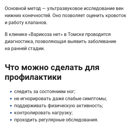
Основной метод — ультразвуковое исследование вен
нижних конечностей. Оно позволяет оценить кровоток
и работу клапанов.
В клинике «Варикоза нет» в Томске проводится
диагностика, позволяющая выявить заболевание
на ранней стадии.
Что можно сделать для
профилактики
следить за состоянием ног;
не игнорировать даже слабые симптомы;
поддерживать физическую активность;
контролировать нагрузку;
проходить регулярные обследования.