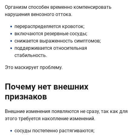
Организм способен временно компенсировать
нарушения венозного оттока.
перераспределяется кровоток;
включаются резервные сосуды;
снижается выраженность симптомов;
поддерживается относительная
стабильность.
Это маскирует проблему.
Почему нет внешних
признаков
Внешние изменения появляются не сразу, так как для
этого требуется накопление изменений.
сосуды постепенно растягиваются;