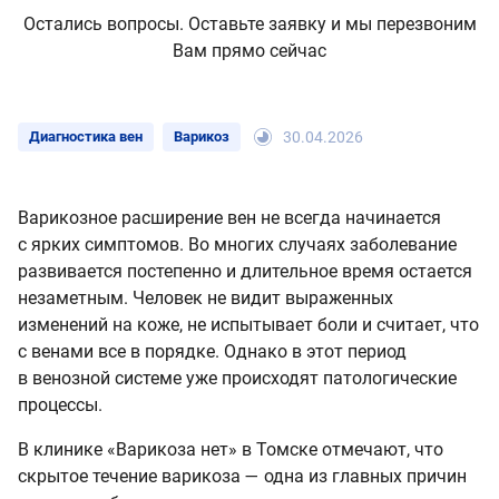
Остались вопросы. Оставьте заявку и мы перезвоним
Вам прямо сейчас
Диагностика вен
Варикоз
30.04.2026
Варикозное расширение вен не всегда начинается
с ярких симптомов. Во многих случаях заболевание
развивается постепенно и длительное время остается
незаметным. Человек не видит выраженных
изменений на коже, не испытывает боли и считает, что
с венами все в порядке. Однако в этот период
в венозной системе уже происходят патологические
процессы.
В клинике «Варикоза нет» в Томске отмечают, что
скрытое течение варикоза — одна из главных причин