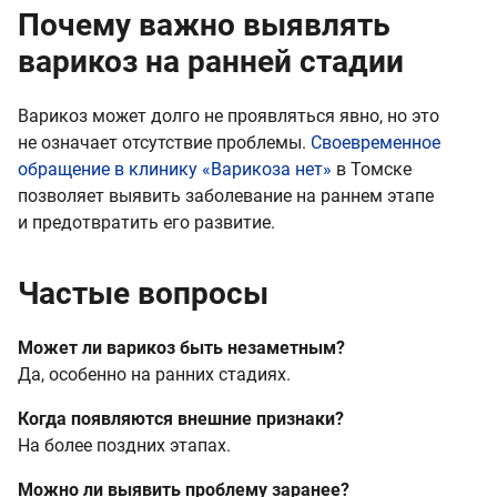
Почему важно выявлять
варикоз на ранней стадии
Варикоз может долго не проявляться явно, но это
не означает отсутствие проблемы.
Своевременное
обращение в клинику «Варикоза нет»
в Томске
позволяет выявить заболевание на раннем этапе
и предотвратить его развитие.
Частые вопросы
Может ли варикоз быть незаметным?
Да, особенно на ранних стадиях.
Когда появляются внешние признаки?
На более поздних этапах.
Можно ли выявить проблему заранее?