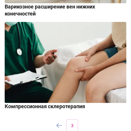
Варикозное расширение вен нижних
конечностей
Компрессионная склеротерапия
3