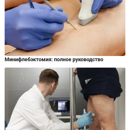
Минифлебэктомия: полное руководство