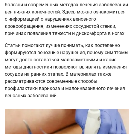
болезни и современных методах лечения заболеваний
вен нижних конечностей. Здесь можно ознакомиться
с информацией о нарушениях венозного
кровообращения, изменениях сосудистой стенки,
причинах появления тяжести и дискомфорта в ногах.
Статьи помогают лучше понимать, как постепенно
формируются венозные нарушения, почему симптомы
могут долго оставаться малозаметными и какие
методы диагностики позволяют выявлять изменения
сосудов на ранних этапах. В материалах также
рассматриваются современные способы
профилактики варикоза и малоинвазивного лечения
венозных заболеваний.