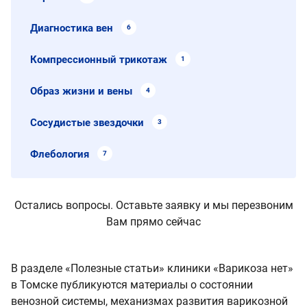
Диагностика вен
6
Компрессионный трикотаж
1
Образ жизни и вены
4
Сосудистые звездочки
3
Флебология
7
Остались вопросы. Оставьте заявку и мы перезвоним
Вам прямо сейчас
В разделе «Полезные статьи» клиники «Варикоза нет»
в Томске публикуются материалы о состоянии
венозной системы, механизмах развития варикозной