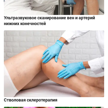
Ультразвуковое сканирование вен и артерий
нижних конечностей
Стволовая склеротерапия