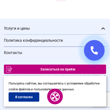
Услуги и цены
Политика конфиденциальности
Контакты
Записаться на приём
ИМЕЮТСЯ ПРОТИВОПОКАЗАНИЯ. ПРОКОНСУЛЬТИРУЙТЕСЬ С
ВРАЧОМ
Пользуясь сайтом, вы соглашаетесь с условиями обработки
cookie-файлов и пользовательских данных.
© Сеть клиник лазерной хирургии «Варикоза нет», 2026
Политика конфиденциальности
Я согласен