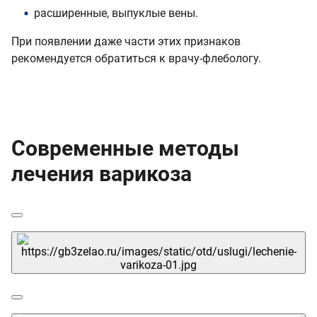
расширенные, выпуклые вены.
При появлении даже части этих признаков
рекомендуется обратиться к врачу-флебологу.
Современные методы
лечения варикоза