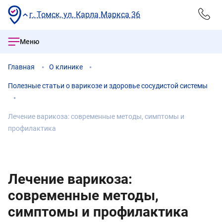
г. Томск, ул. Карла Маркса 36
Меню
Главная
О клинике
Полезные статьи о варикозе и здоровье сосудистой системы
Лечение варикоза: современные методы, симптомы и
профилактика
Лечение варикоза:
современные методы,
симптомы и профилактика