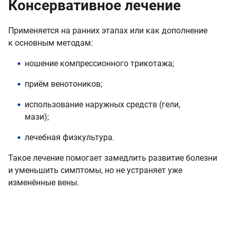
Консервативное лечение
Применяется на ранних этапах или как дополнение
к основным методам:
ношение компрессионного трикотажа;
приём венотоников;
использование наружных средств (гели,
мази);
лечебная физкультура.
Такое лечение помогает замедлить развитие болезни
и уменьшить симптомы, но не устраняет уже
изменённые вены.