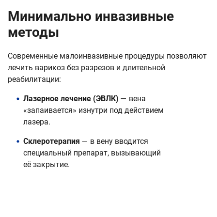
Минимально инвазивные
методы
Современные малоинвазивные процедуры позволяют
лечить варикоз без разрезов и длительной
реабилитации:
Лазерное лечение (ЭВЛК)
— вена
«запаивается» изнутри под действием
лазера.
Склеротерапия
— в вену вводится
специальный препарат, вызывающий
её закрытие.