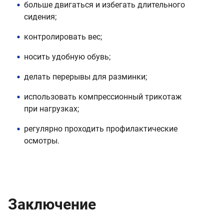
больше двигаться и избегать длительного
сидения;
контролировать вес;
носить удобную обувь;
делать перерывы для разминки;
использовать компрессионный трикотаж
при нагрузках;
регулярно проходить профилактические
осмотры.
Заключение