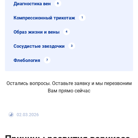
Диагностика вен
6
Компрессионный трикотаж
1
Образ жизни и вены
4
Сосудистые звездочки
3
Флебология
7
Остались вопросы. Оставьте заявку и мы перезвоним
Вам прямо сейчас
02.03.2026