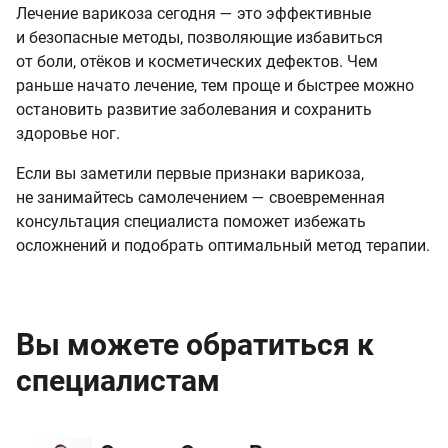
Лечение варикоза сегодня — это эффективные
и безопасные методы, позволяющие избавиться
от боли, отёков и косметических дефектов. Чем
раньше начато лечение, тем проще и быстрее можно
остановить развитие заболевания и сохранить
здоровье ног.
Если вы заметили первые признаки варикоза,
не занимайтесь самолечением — своевременная
консультация специалиста поможет избежать
осложнений и подобрать оптимальный метод терапии.
Вы можете обратиться к
специалистам