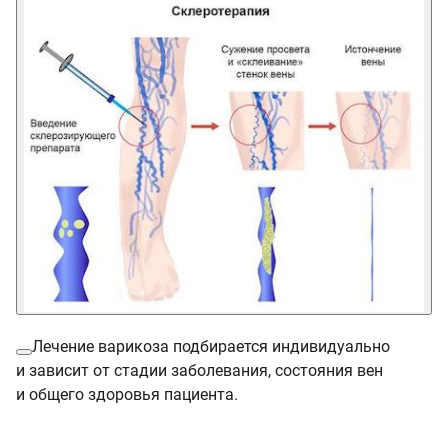
Лечение варикоза подбирается индивидуально
и зависит от стадии заболевания, состояния вен
и общего здоровья пациента.