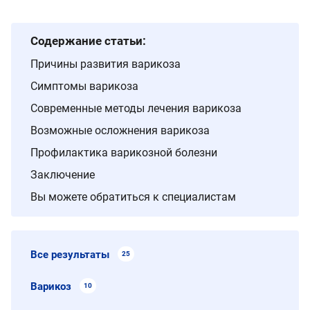
Содержание статьи:
Причины развития варикоза
Симптомы варикоза
Современные методы лечения варикоза
Возможные осложнения варикоза
Профилактика варикозной болезни
Заключение
Вы можете обратиться к специалистам
Все результаты
25
Варикоз
10