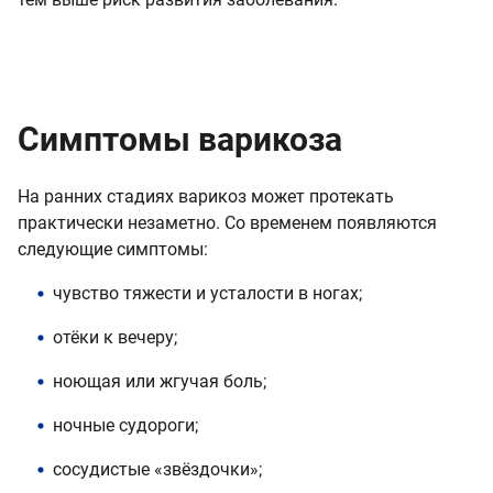
Симптомы варикоза
На ранних стадиях варикоз может протекать
практически незаметно. Со временем появляются
следующие симптомы:
чувство тяжести и усталости в ногах;
отёки к вечеру;
ноющая или жгучая боль;
ночные судороги;
сосудистые «звёздочки»;