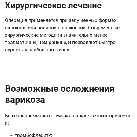
Хирургическое лечение
Операция применяется при запущенных формах
варикоза или наличии осложнений. Современные
хирургические методики значительно менее
травматичны, чем раньше, и позволяют быстро
вернуться к обычной жизни.
Возможные осложнения
варикоза
Без своевременного лечения варикоз может привести
к:
тромбофлебиту;