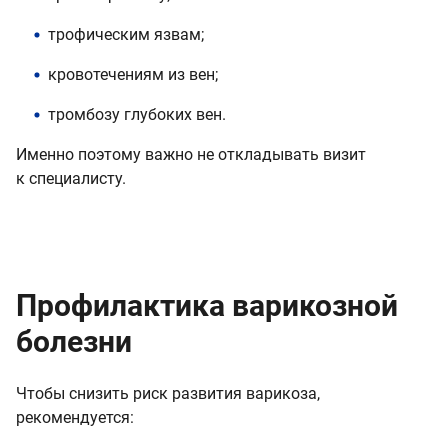
трофическим язвам;
кровотечениям из вен;
тромбозу глубоких вен.
Именно поэтому важно не откладывать визит
к специалисту.
Профилактика варикозной
болезни
Чтобы снизить риск развития варикоза,
рекомендуется: